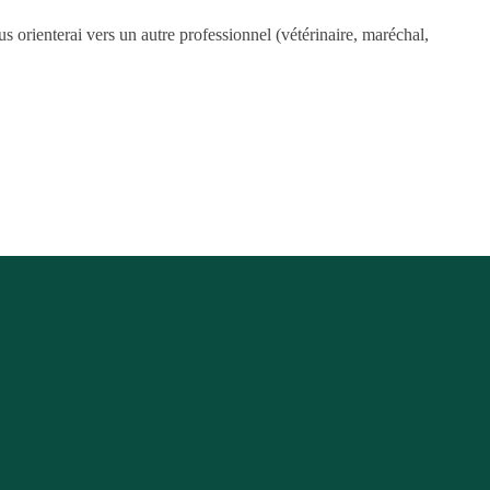
s orienterai vers un autre professionnel (vétérinaire, maréchal,