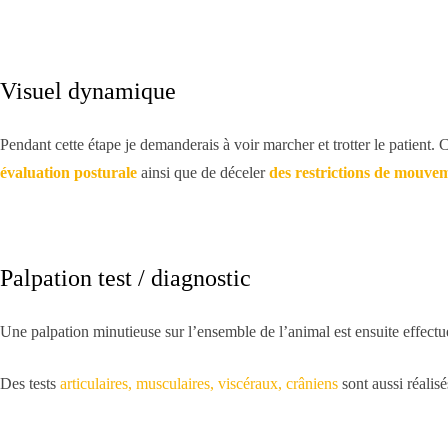
Visuel dynamique
Pendant cette étape je demanderais à voir marcher et trotter le patient
évaluation posturale
ainsi que de déceler
des restrictions de mouvem
Palpation test / diagnostic
Une palpation minutieuse sur l’ensemble de l’animal est ensuite effectu
Des tests
articulaires, musculaires, viscéraux, crâniens
sont aussi réalisé