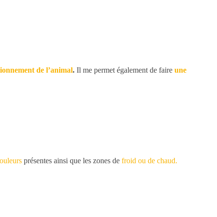
ionnement de l’animal
.
Il me permet également de faire
une
douleurs
présentes ainsi que les zones de
froid ou de chaud.