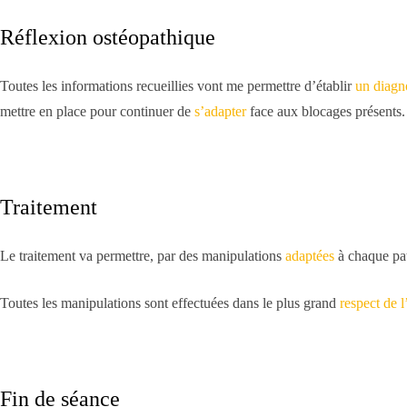
Réflexion ostéopathique
Toutes les informations recueillies vont me permettre d’établir
un diagn
mettre en place pour continuer de
s’adapter
face aux blocages présents.
Traitement
Le traitement va permettre, par des manipulations
adaptées
à chaque pati
Toutes les manipulations sont effectuées dans le plus grand
respect de 
Fin de séance