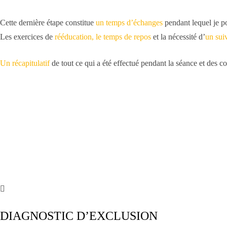
Cette dernière étape constitue
un temps d’échanges
pendant lequel je po
Les exercices de
rééducation, le temps de repos
et la nécessité d’
un sui
Un récapitulatif
de tout ce qui a été effectué pendant la séance et des c
DIAGNOSTIC D’EXCLUSION