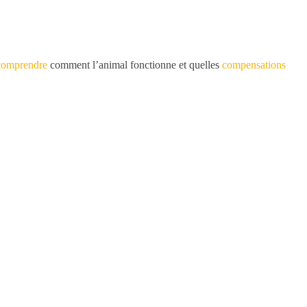
comprendre
comment l’animal fonctionne et quelles
compensations